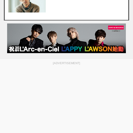
[ADVERTISEMENT]