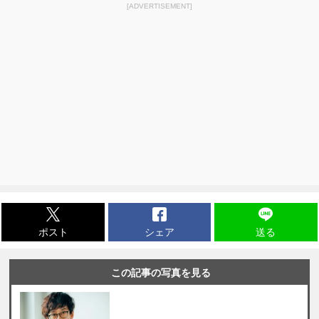
[ADVERTISEMENT]
ポスト
シェア
送る
この記事の写真を見る