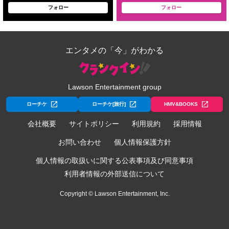
フォロー
フォロー
エンタメの「今」がわかる
Lawson Entertainment group
ローチケ
ローチケ[旅行]
HMV&BOOKS
会社概要
サイトポリシー
利用規約
採用情報
お問い合わせ
個人情報保護方針
個人情報の取扱いに関する公表事項及び同意事項
利用者情報の外部送信について
Copyright © Lawson Entertainment, Inc.