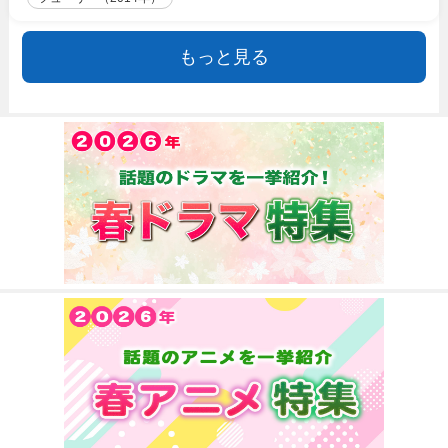
もっと見る