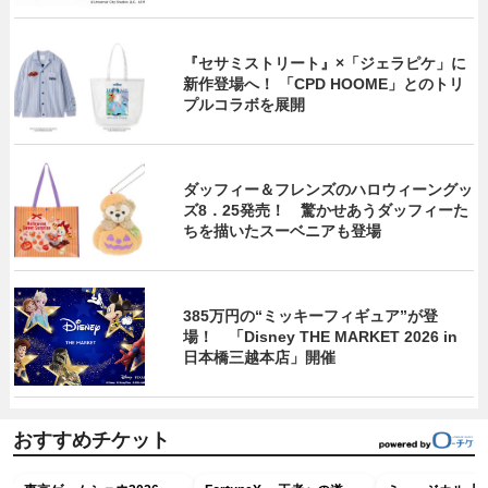
『セサミストリート』×「ジェラピケ」に
新作登場へ！ 「CPD HOOME」とのトリ
プルコラボを展開
ダッフィー＆フレンズのハロウィーングッ
ズ8．25発売！ 驚かせあうダッフィーた
ちを描いたスーベニアも登場
385万円の“ミッキーフィギュア”が登
場！ 「Disney THE MARKET 2026 in
日本橋三越本店」開催
おすすめチケット