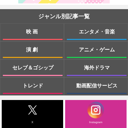
ジャンル別記事一覧
映画
エンタメ・音楽
演劇
アニメ・ゲーム
セレブ＆ゴシップ
海外ドラマ
トレンド
動画配信サービス
X
Instagram