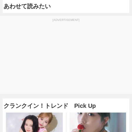
あわせて読みたい
[ADVERTISEMENT]
クランクイン！トレンド Pick Up