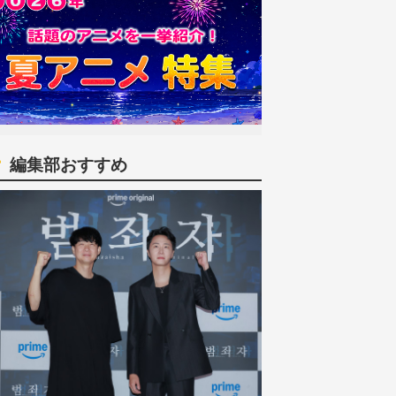
編集部おすすめ