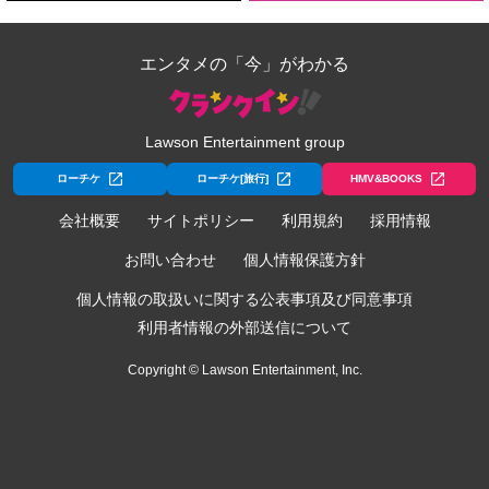
エンタメの「今」がわかる
Lawson Entertainment group
ローチケ
ローチケ[旅行]
HMV&BOOKS
会社概要
サイトポリシー
利用規約
採用情報
お問い合わせ
個人情報保護方針
個人情報の取扱いに関する公表事項及び同意事項
利用者情報の外部送信について
Copyright © Lawson Entertainment, Inc.