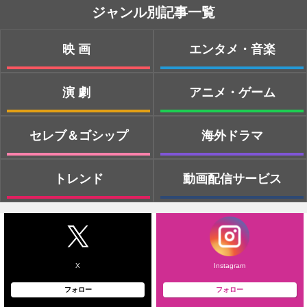
ジャンル別記事一覧
映画
エンタメ・音楽
演劇
アニメ・ゲーム
セレブ＆ゴシップ
海外ドラマ
トレンド
動画配信サービス
X
Instagram
フォロー
フォロー