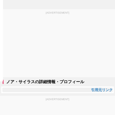
[ADVERTISEMENT]
ノア・サイラスの詳細情報・プロフィール
引用元リンク
[ADVERTISEMENT]