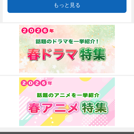
もっと見る