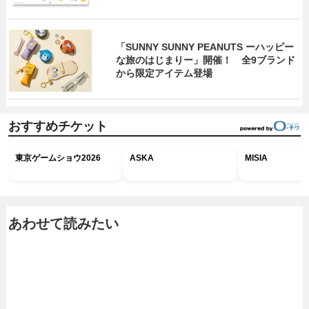
「SUNNY SUNNY PEANUTS ーハッピー
な旅のはじまりー」開催！ 全9ブランド
から限定アイテム登場
おすすめチケット
東京ゲームショウ2026
ASKA
MISIA
あわせて読みたい