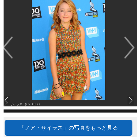
ノア・サイラス （C）AFLO
「ノア・サイラス」の写真をもっと見る