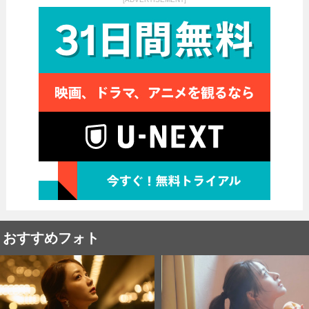
おすすめフォト