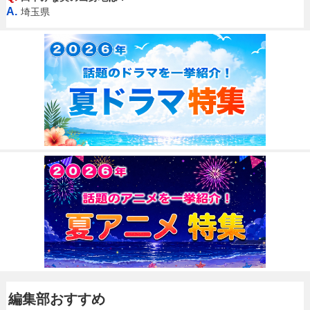
A.
埼玉県
編集部おすすめ