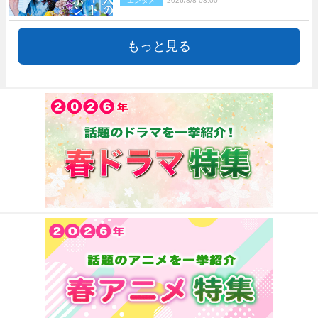
エンタメ
2026/8/8 03:00
もっと見る