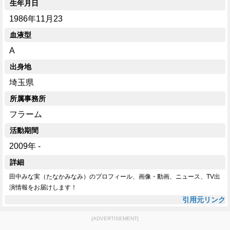
生年月日
1986年11月23
血液型
A
出身地
埼玉県
所属事務所
フラーム
活動期間
2009年 -
詳細
田中みな実（たなかみなみ）のプロフィール、画像・動画、ニュース、TV出
演情報をお届けします！
引用元リンク
[ADVERTISEMENT]