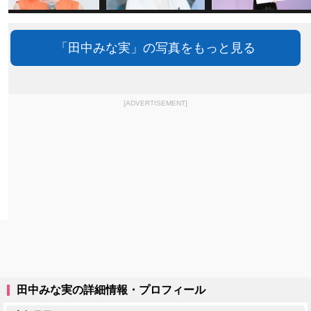
「田中みな実」の写真をもっと見る
[ADVERTISEMENT]
田中みな実の詳細情報・プロフィール