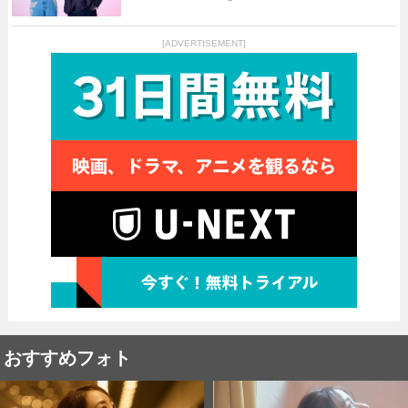
[ADVERTISEMENT]
おすすめフォト