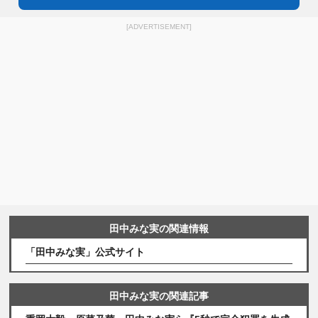
[ADVERTISEMENT]
田中みな実の関連情報
「田中みな実」公式サイト
田中みな実の関連記事