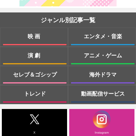
ジャンル別記事一覧
映画
エンタメ・音楽
演劇
アニメ・ゲーム
セレブ＆ゴシップ
海外ドラマ
トレンド
動画配信サービス
X
Instagram