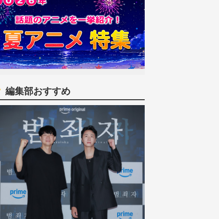
編集部おすすめ