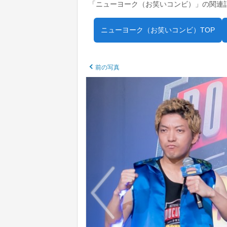
「ニューヨーク（お笑いコンビ）」の関連
ニューヨーク（お笑いコンビ）TOP
前の写真