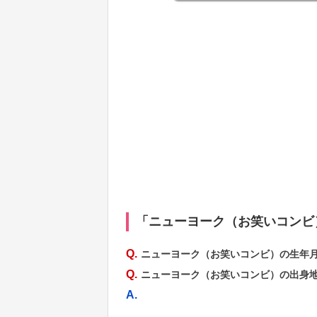
「ニューヨーク（お笑いコンビ
Q.
ニューヨーク（お笑いコンビ）の生年
Q.
ニューヨーク（お笑いコンビ）の出身
A.