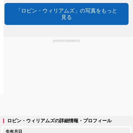
「ロビン・ウィリアムズ」の写真をもっと
見る
[ADVERTISEMENT]
ロビン・ウィリアムズの詳細情報・プロフィール
生年月日