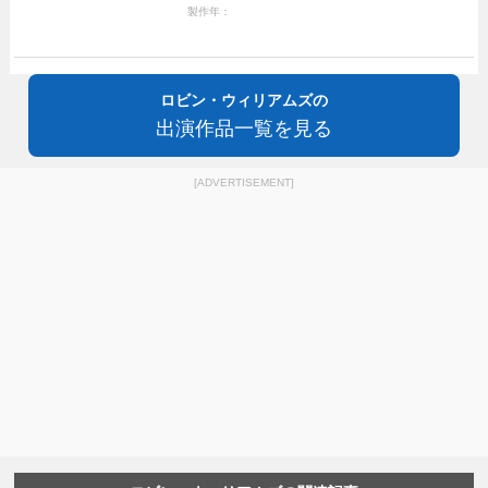
製作年：
ロビン・ウィリアムズの
出演作品一覧を見る
[ADVERTISEMENT]