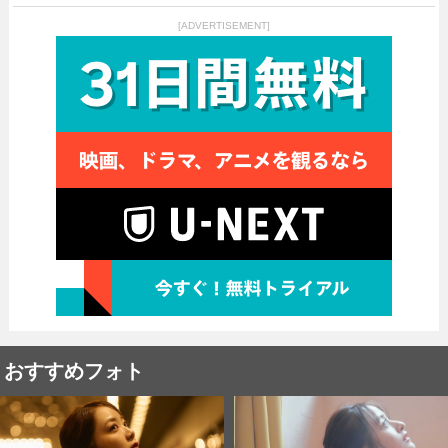
[ADVERTISEMENT]
おすすめフォト