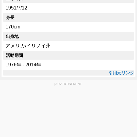
1951/7/12
身長
170cm
出身地
アメリカ/イリノイ州
活動期間
1976年 - 2014年
引用元リンク
[ADVERTISEMENT]