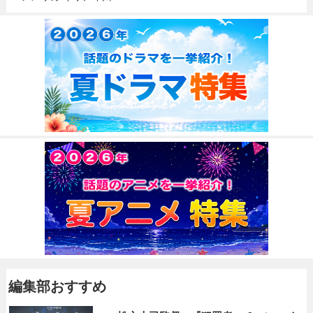
編集部おすすめ