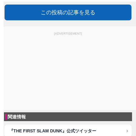
この投稿の記事を見る
[ADVERTISEMENT]
関連情報
『THE FIRST SLAM DUNK』公式ツイッター