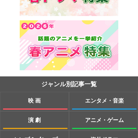
ジャンル別記事一覧
映画
エンタメ・音楽
演劇
アニメ・ゲーム