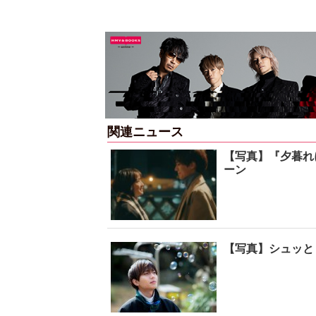
関連ニュース
【写真】『夕暮れ
ーン
【写真】シュッと