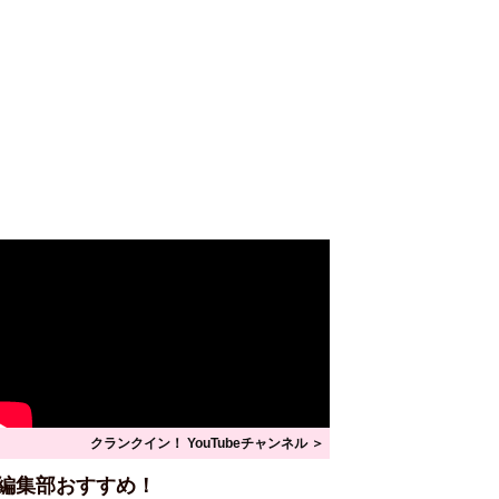
クランクイン！ YouTubeチャンネル ＞
編集部おすすめ！