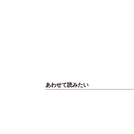
あわせて読みたい