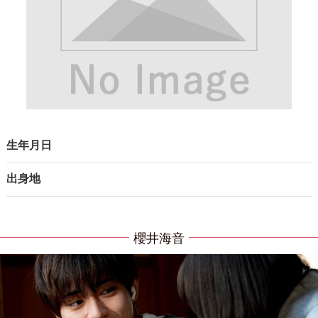
生年月日
出身地
櫻井海音