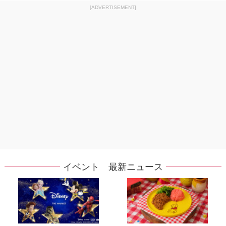
[ADVERTISEMENT]
イベント 最新ニュース