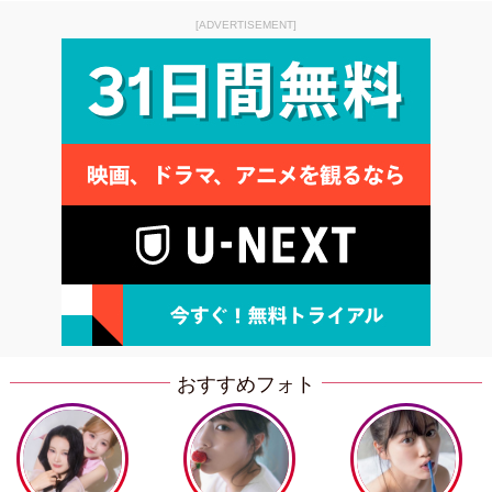
[ADVERTISEMENT]
おすすめフォト