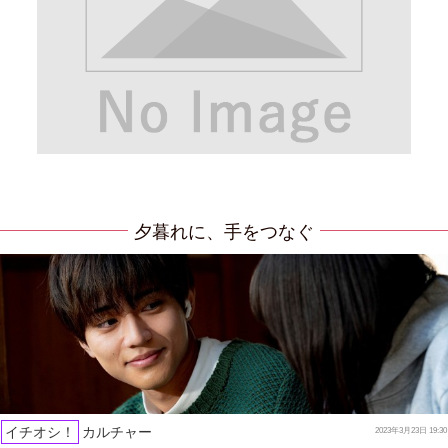
夕暮れに、手をつなぐ
イチオシ！
カルチャー
2023年3月23日 19:30