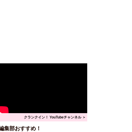
クランクイン！ YouTubeチャンネル ＞
編集部おすすめ！