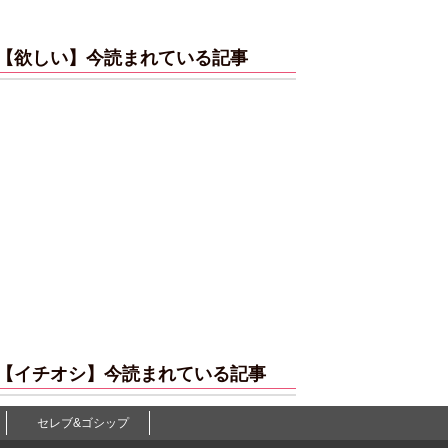
【欲しい】今読まれている記事
【イチオシ】今読まれている記事
セレブ&ゴシップ