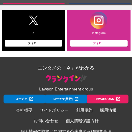
X
Instagram
フォロー
フォロー
エンタメの「今」がわかる
Lawson Entertainment group
ローチケ
ローチケ[旅行]
HMV&BOOKS
会社概要
サイトポリシー
利用規約
採用情報
お問い合わせ
個人情報保護方針
個人情報の取扱いに関する公表事項及び同意事項