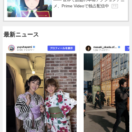
メ、Prime Videoで独占配信中
P R
最新ニュース