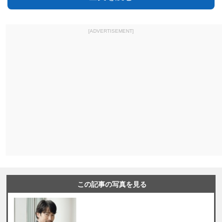
[ADVERTISEMENT]
この記事の写真を見る