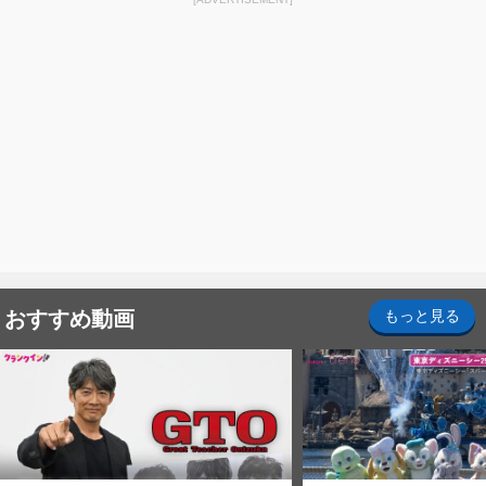
おすすめ動画
もっと見る