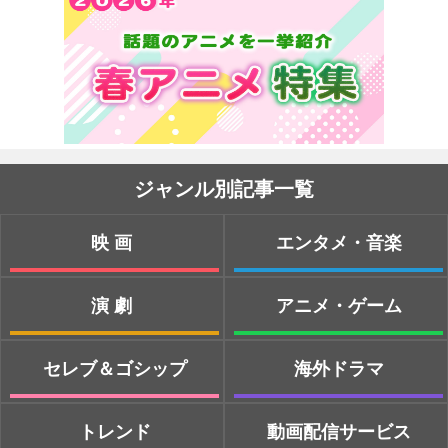
ジャンル別記事一覧
映画
エンタメ・音楽
演劇
アニメ・ゲーム
セレブ＆ゴシップ
海外ドラマ
トレンド
動画配信サービス