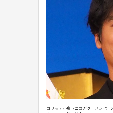
コワモテが集うニコガク・メンバーの