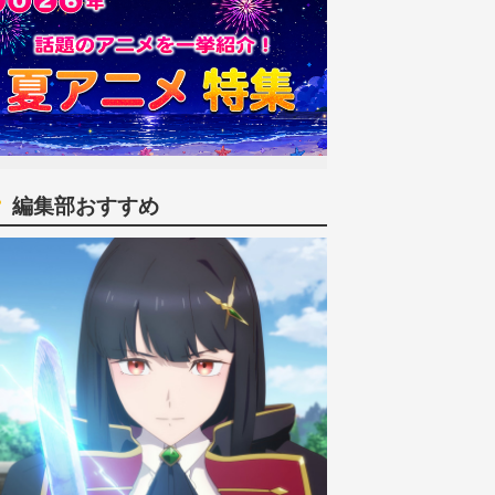
編集部おすすめ