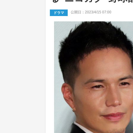
公開日：2023/4/15 07:00
ドラマ