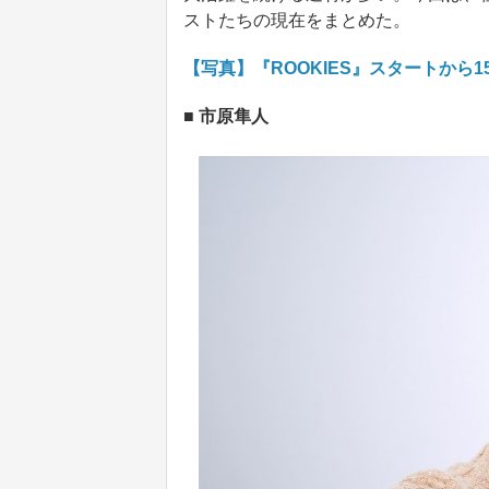
ストたちの現在をまとめた。
【写真】『ROOKIES』スタートから
■ 市原隼人