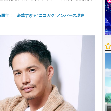
15周年！ 豪華すぎる“ニコガク”メンバーの現在