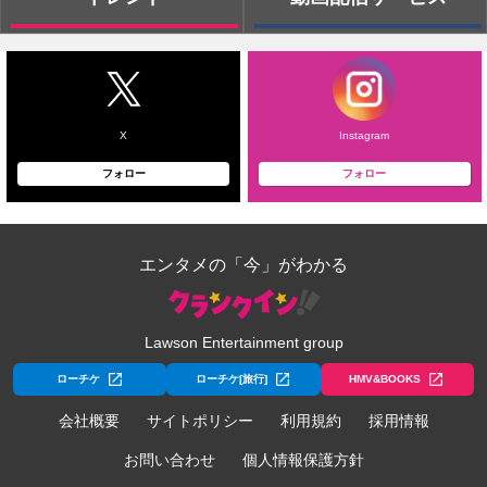
X
Instagram
フォロー
フォロー
エンタメの「今」がわかる
Lawson Entertainment group
ローチケ
ローチケ[旅行]
HMV&BOOKS
会社概要
サイトポリシー
利用規約
採用情報
お問い合わせ
個人情報保護方針