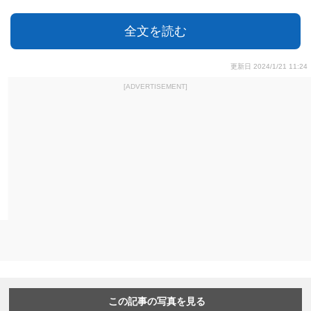
全文を読む
更新日 2024/1/21 11:24
[ADVERTISEMENT]
この記事の写真を見る