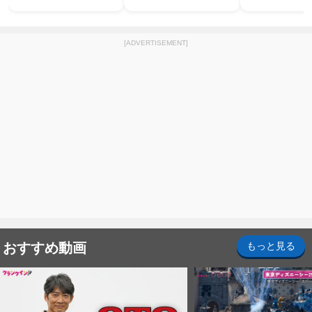
[ADVERTISEMENT]
おすすめ動画
もっと見る