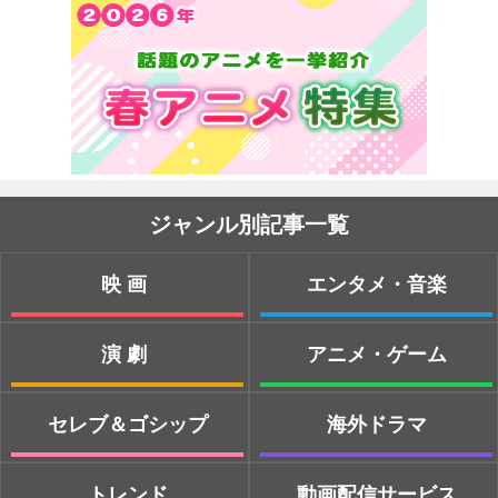
ジャンル別記事一覧
映画
エンタメ・音楽
演劇
アニメ・ゲーム
セレブ＆ゴシップ
海外ドラマ
トレンド
動画配信サービス