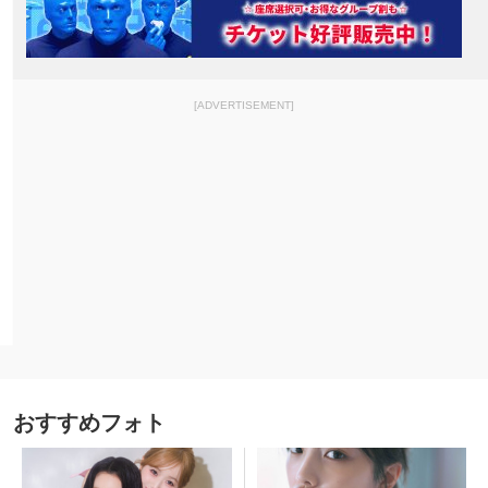
[ADVERTISEMENT]
おすすめフォト