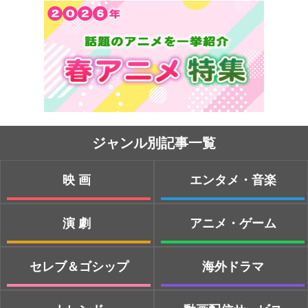
ジャンル別記事一覧
映画
エンタメ・音楽
演劇
アニメ・ゲーム
セレブ＆ゴシップ
海外ドラマ