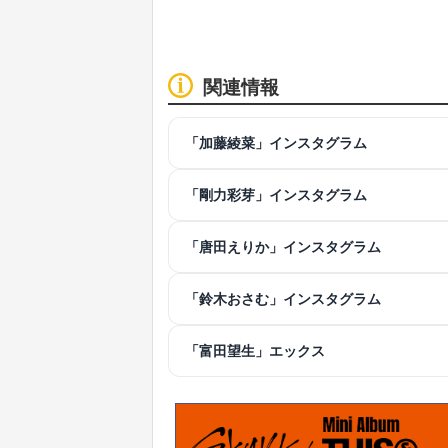
関連情報
「加藤綾菜」インスタグラム
「剛力彩芽」インスタグラム
「唐田えりか」インスタグラム
「鈴木おさむ」インスタグラム
「富田望生」エックス