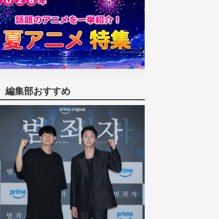
編集部おすすめ