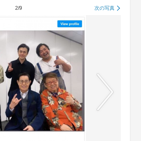
2/9
次の写真