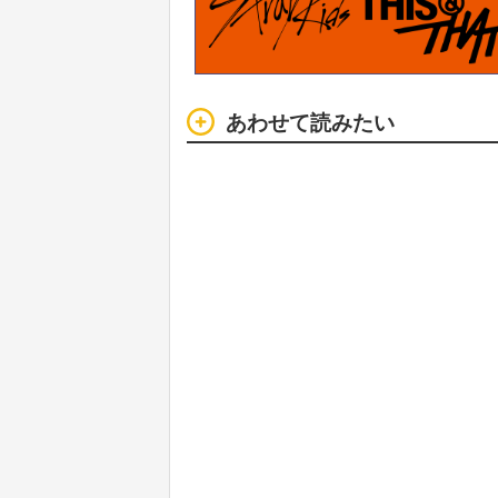
あわせて読みたい