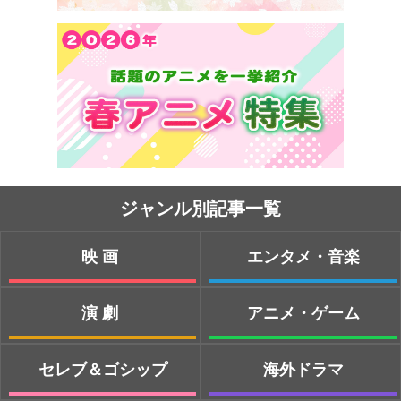
ジャンル別記事一覧
映画
エンタメ・音楽
演劇
アニメ・ゲーム
セレブ＆ゴシップ
海外ドラマ