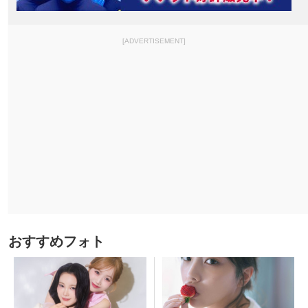
[ADVERTISEMENT]
おすすめフォト