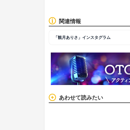
関連情報
「観月ありさ」インスタグラム
あわせて読みたい