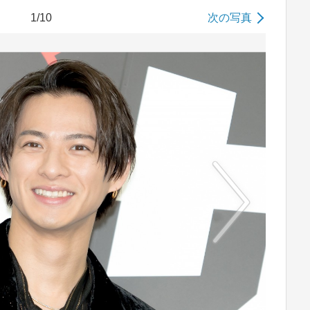
1/10
次の写真