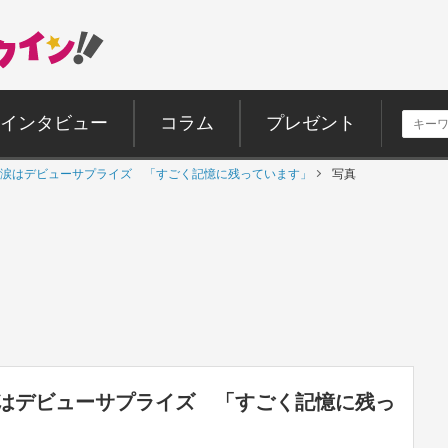
インタビュー
コラム
プレゼント
涙はデビューサプライズ 「すごく記憶に残っています」
写真
はデビューサプライズ 「すごく記憶に残っ