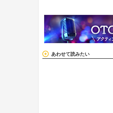
あわせて読みたい