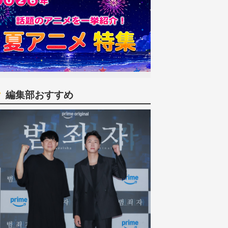
編集部おすすめ