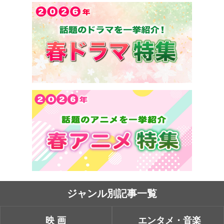
ジャンル別記事一覧
映画
エンタメ・音楽