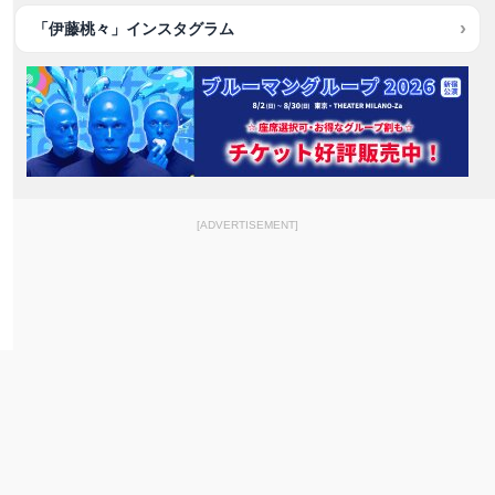
「伊藤桃々」インスタグラム
[ADVERTISEMENT]