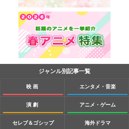
ジャンル別記事一覧
映画
エンタメ・音楽
演劇
アニメ・ゲーム
セレブ＆ゴシップ
海外ドラマ