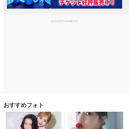
[ADVERTISEMENT]
おすすめフォト