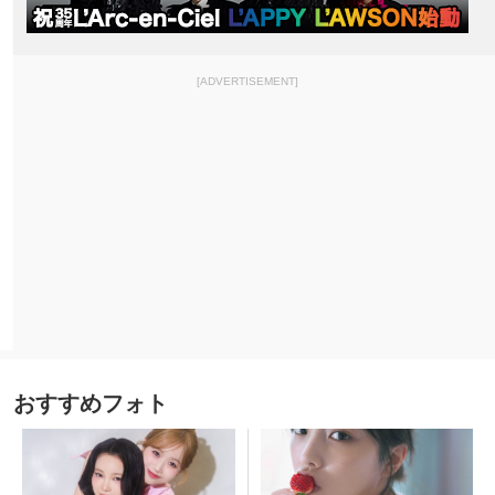
[ADVERTISEMENT]
おすすめフォト