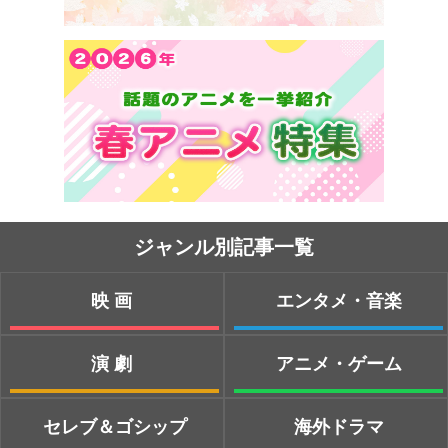
ジャンル別記事一覧
映画
エンタメ・音楽
演劇
アニメ・ゲーム
セレブ＆ゴシップ
海外ドラマ