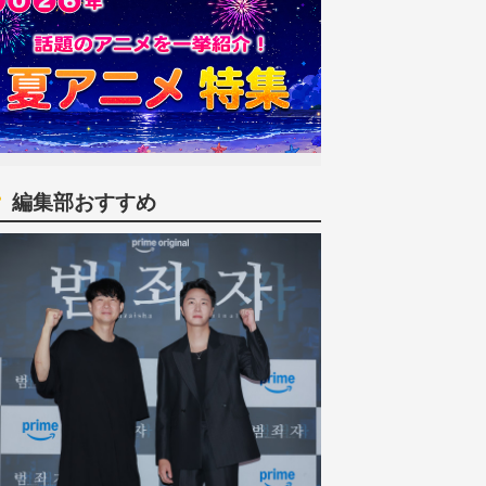
編集部おすすめ