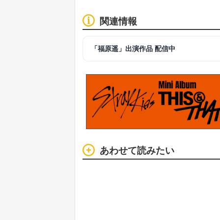
関連情報
「福原遥」出演作品 配信中
あわせて読みたい