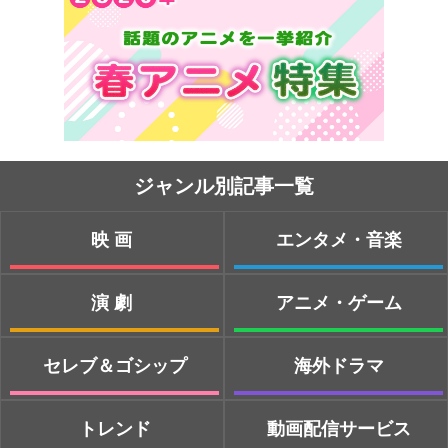
ジャンル別記事一覧
映画
エンタメ・音楽
演劇
アニメ・ゲーム
セレブ＆ゴシップ
海外ドラマ
トレンド
動画配信サービス