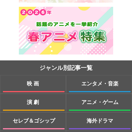
ジャンル別記事一覧
映画
エンタメ・音楽
演劇
アニメ・ゲーム
セレブ＆ゴシップ
海外ドラマ