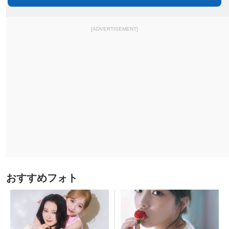
[ADVERTISEMENT]
おすすめフォト