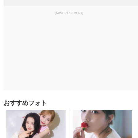
[ADVERTISEMENT]
おすすめフォト