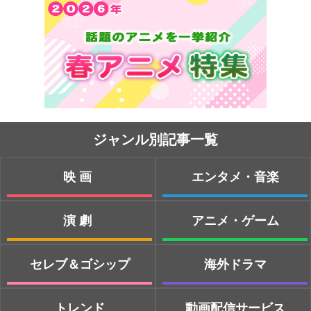
ジャンル別記事一覧
映画
エンタメ・音楽
演劇
アニメ・ゲーム
セレブ＆ゴシップ
海外ドラマ
トレンド
動画配信サービス