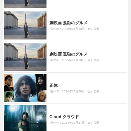
劇映画 孤独のグルメ
製作年：2025年01月10日（金）公開
劇映画 孤独のグルメ
製作年：2025年01月10日（金）公開
正体
製作年：2024年11月29日（金）公開
Cloud クラウド
製作年：2024年09月27日（金）公開