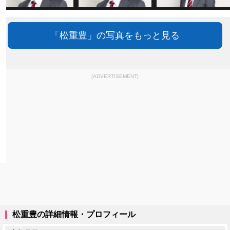
「松重豊」の写真をもっと見る
[ADVERTISEMENT]
松重豊の詳細情報・プロフィール