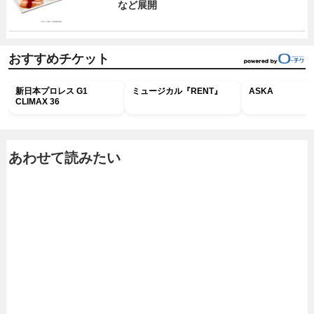
など展開
おすすめチケット
新日本プロレス G1
ミュージカル『RENT』
ASKA
CLIMAX 36
あわせて読みたい