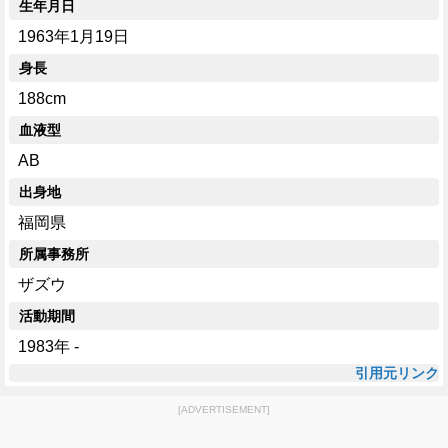
生年月日
1963年1月19日
身長
188cm
血液型
AB
出身地
福岡県
所属事務所
ザズウ
活動期間
1983年 -
引用元リンク
[ADVERTISEMENT]