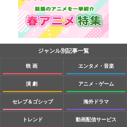
ジャンル別記事一覧
映画
エンタメ・音楽
演劇
アニメ・ゲーム
セレブ＆ゴシップ
海外ドラマ
トレンド
動画配信サービス