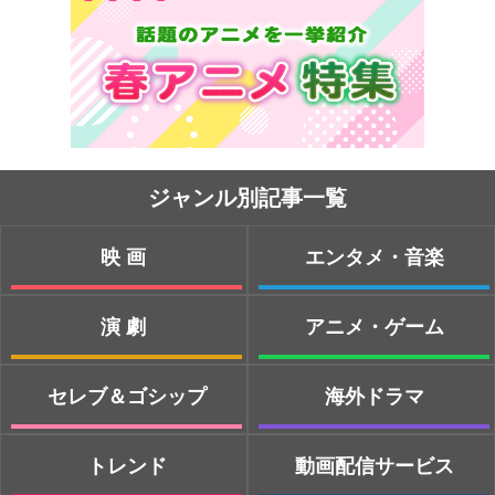
ジャンル別記事一覧
映画
エンタメ・音楽
演劇
アニメ・ゲーム
セレブ＆ゴシップ
海外ドラマ
トレンド
動画配信サービス