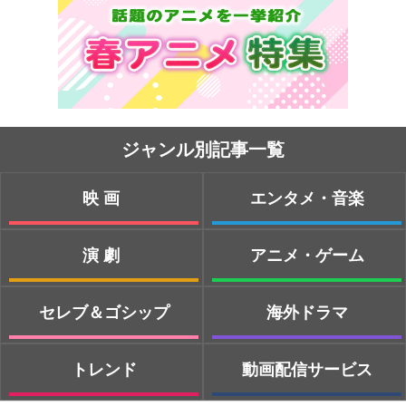
ジャンル別記事一覧
映画
エンタメ・音楽
演劇
アニメ・ゲーム
セレブ＆ゴシップ
海外ドラマ
トレンド
動画配信サービス