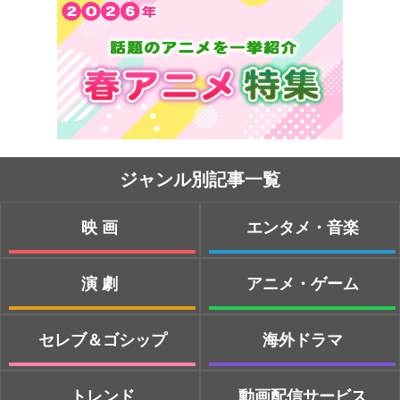
ジャンル別記事一覧
映画
エンタメ・音楽
演劇
アニメ・ゲーム
セレブ＆ゴシップ
海外ドラマ
トレンド
動画配信サービス