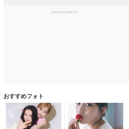
[ADVERTISEMENT]
おすすめフォト