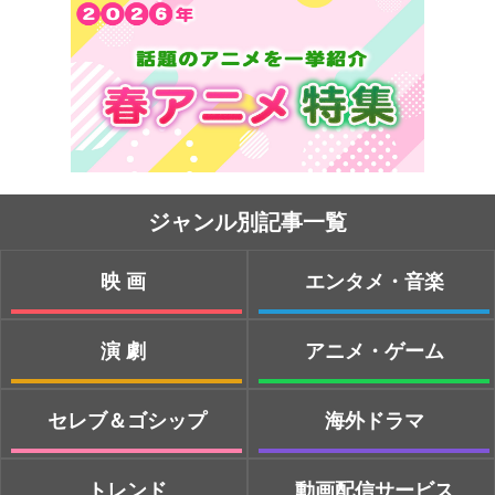
ジャンル別記事一覧
映画
エンタメ・音楽
演劇
アニメ・ゲーム
セレブ＆ゴシップ
海外ドラマ
トレンド
動画配信サービス