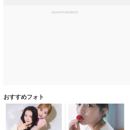
[ADVERTISEMENT]
おすすめフォト