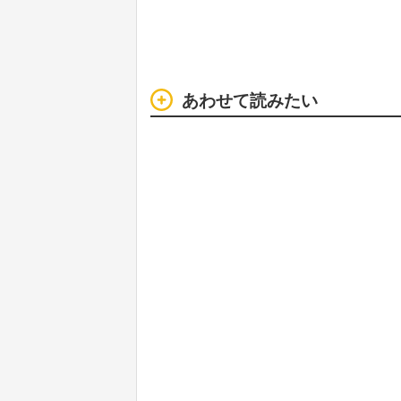
あわせて読みたい