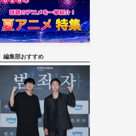
編集部おすすめ