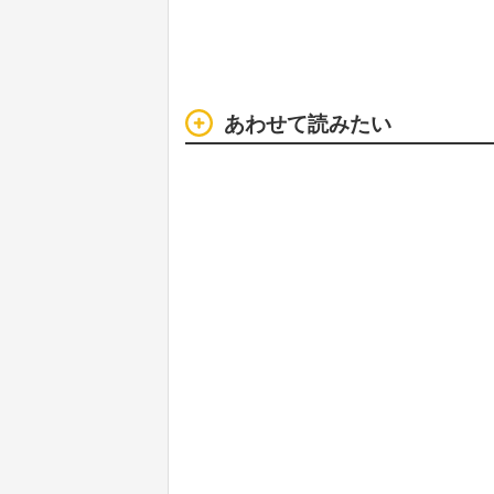
あわせて読みたい