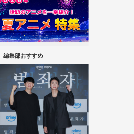
編集部おすすめ