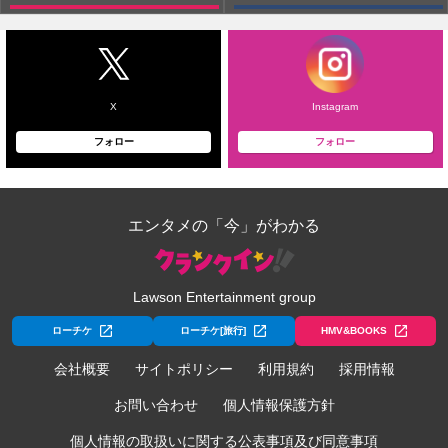
X
Instagram
フォロー
フォロー
エンタメの「今」がわかる
Lawson Entertainment group
ローチケ
ローチケ[旅行]
HMV&BOOKS
会社概要
サイトポリシー
利用規約
採用情報
お問い合わせ
個人情報保護方針
個人情報の取扱いに関する公表事項及び同意事項