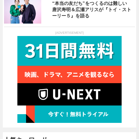
“本当の友だち”をつくるのは難しい
唐沢寿明＆広瀬アリスが『トイ・スト
ーリー５』を語る
[ADVERTISEMENT]