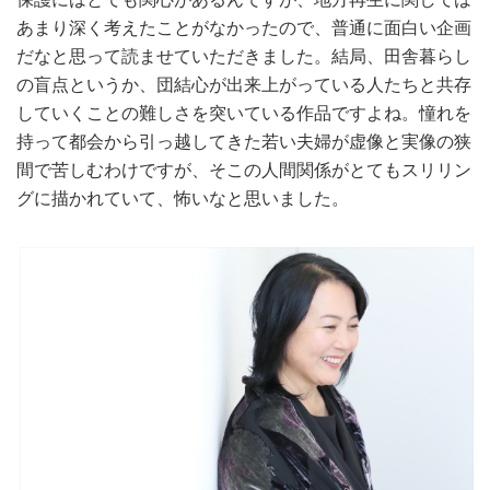
あまり深く考えたことがなかったので、普通に面白い企画
だなと思って読ませていただきました。結局、田舎暮らし
の盲点というか、団結心が出来上がっている人たちと共存
していくことの難しさを突いている作品ですよね。憧れを
持って都会から引っ越してきた若い夫婦が虚像と実像の狭
間で苦しむわけですが、そこの人間関係がとてもスリリン
グに描かれていて、怖いなと思いました。