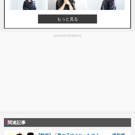
もっと見る
[ADVERTISEMENT]
関連記事