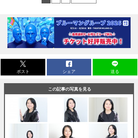
ポスト
シェア
送る
この記事の写真を見る