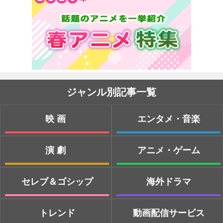
ジャンル別記事一覧
映画
エンタメ・音楽
演劇
アニメ・ゲーム
セレブ＆ゴシップ
海外ドラマ
トレンド
動画配信サービス