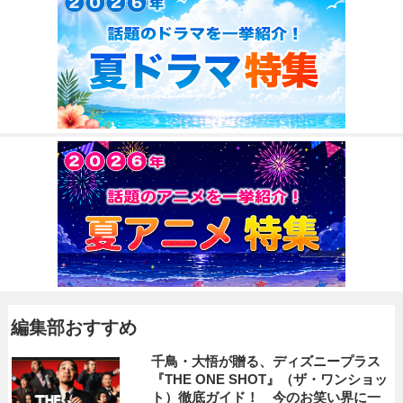
編集部おすすめ
千鳥・大悟が贈る、ディズニープラス
『THE ONE SHOT』（ザ・ワンショッ
ト）徹底ガイド！ 今のお笑い界に一