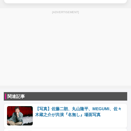
[ADVERTISEMENT]
関連記事
【写真】佐藤二朗、丸山隆平、MEGUMI、佐々
木蔵之介が共演『名無し』場面写真