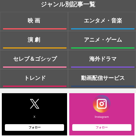
ジャンル別記事一覧
映画
エンタメ・音楽
演劇
アニメ・ゲーム
セレブ＆ゴシップ
海外ドラマ
トレンド
動画配信サービス
X
Instagram
フォロー
フォロー