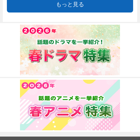
もっと見る