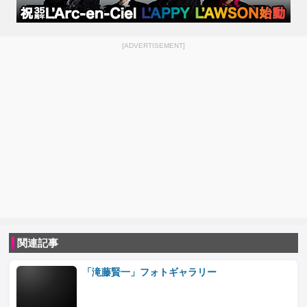
[ADVERTISEMENT]
関連記事
「滝藤賢一」フォトギャラリー