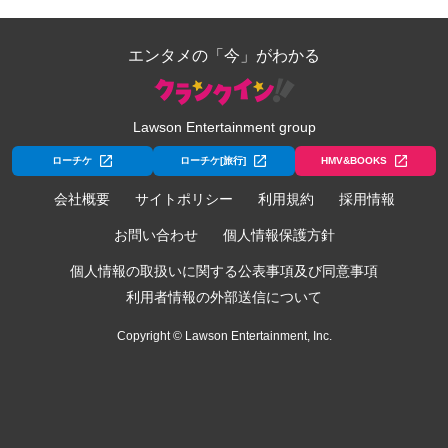
エンタメの「今」がわかる
Lawson Entertainment group
ローチケ
ローチケ[旅行]
HMV&BOOKS
会社概要
サイトポリシー
利用規約
採用情報
お問い合わせ
個人情報保護方針
個人情報の取扱いに関する公表事項及び同意事項
利用者情報の外部送信について
Copyright © Lawson Entertainment, Inc.