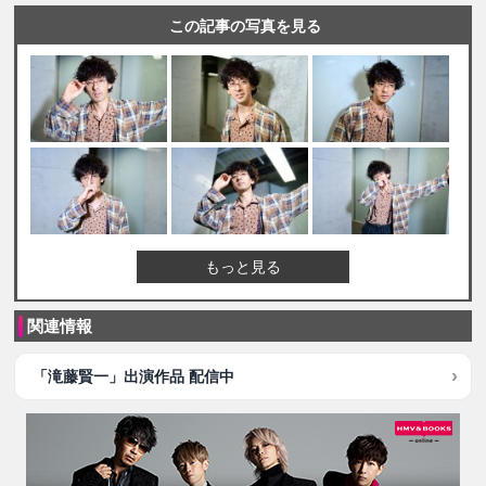
この記事の写真を見る
もっと見る
関連情報
「滝藤賢一」出演作品 配信中