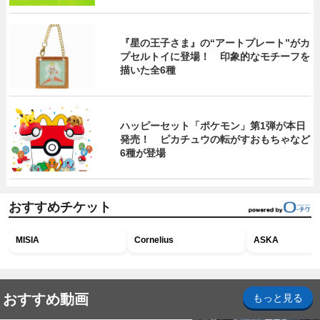
『星の王子さま』の“アートプレート”がカ
プセルトイに登場！ 印象的なモチーフを
描いた全6種
ハッピーセット「ポケモン」第1弾が本日
発売！ ピカチュウの転がすおもちゃなど
6種が登場
おすすめチケット
MISIA
Cornelius
ASKA
おすすめ動画
もっと見る