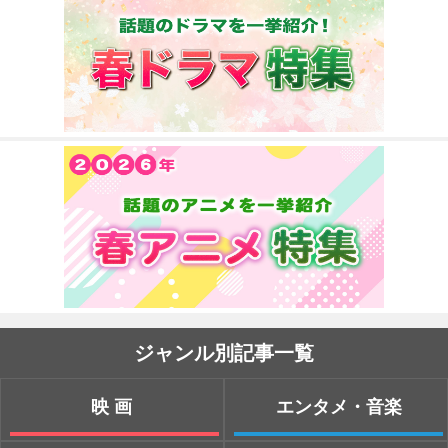
ジャンル別記事一覧
映画
エンタメ・音楽