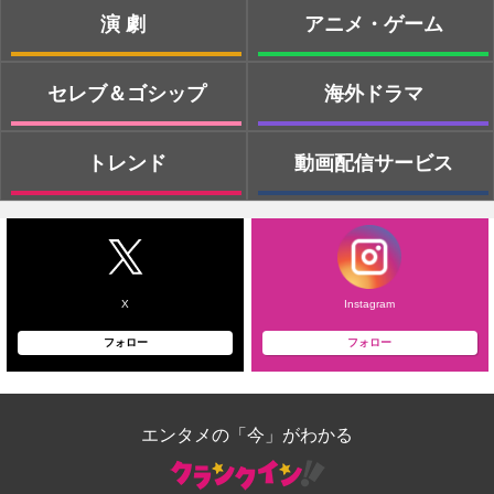
演劇
アニメ・ゲーム
セレブ＆ゴシップ
海外ドラマ
トレンド
動画配信サービス
X
Instagram
フォロー
フォロー
エンタメの「今」がわかる