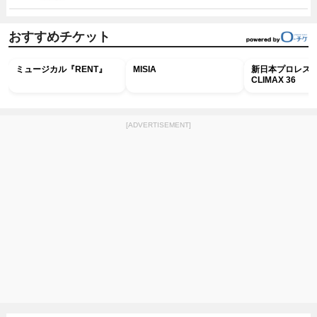
おすすめチケット
ミュージカル『RENT』
MISIA
新日本プロレス G
CLIMAX 36
[ADVERTISEMENT]