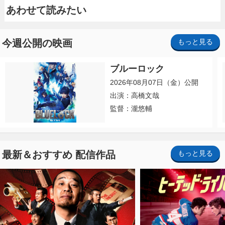
あわせて読みたい
今週公開の映画
もっと見る
ブルーロック
2026年08月07日（金）公開
出演：高橋文哉
監督：瀧悠輔
最新＆おすすめ 配信作品
もっと見る