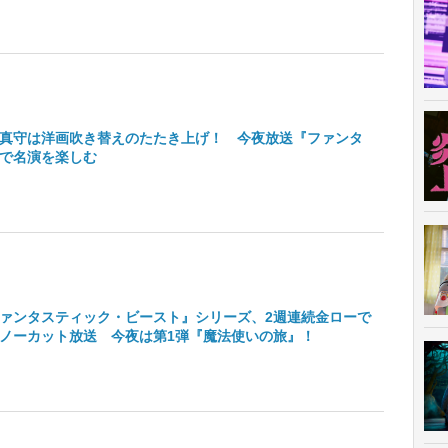
真守は洋画吹き替えのたたき上げ！ 今夜放送『ファンタ
で名演を楽しむ
ァンタスティック・ビースト』シリーズ、2週連続金ローで
ノーカット放送 今夜は第1弾『魔法使いの旅』！