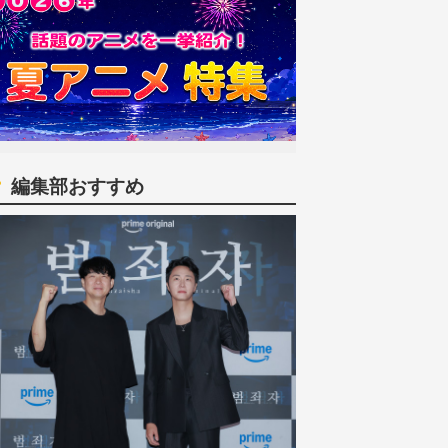
編集部おすすめ