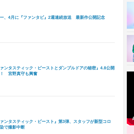
ー、4月に『ファンタビ』2週連続放送 最新作公開記念
ァンタスティック・ビーストとダンブルドアの秘密』4.8公開
！ 宮野真守も興奮
ァンタスティック・ビースト』第3弾、スタッフが新型コロ
染で撮影中断