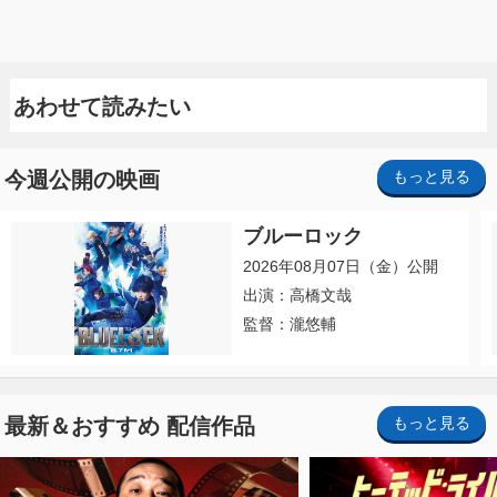
あわせて読みたい
今週公開の映画
もっと見る
ブルーロック
2026年08月07日（金）公開
出演：高橋文哉
監督：瀧悠輔
最新＆おすすめ 配信作品
もっと見る