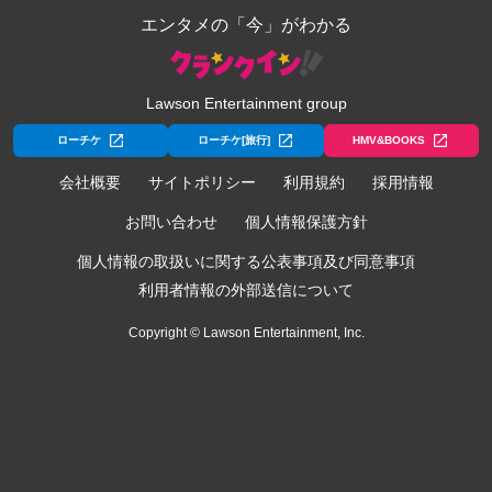
エンタメの「今」がわかる
Lawson Entertainment group
ローチケ
ローチケ[旅行]
HMV&BOOKS
会社概要
サイトポリシー
利用規約
採用情報
お問い合わせ
個人情報保護方針
個人情報の取扱いに関する公表事項及び同意事項
利用者情報の外部送信について
Copyright © Lawson Entertainment, Inc.