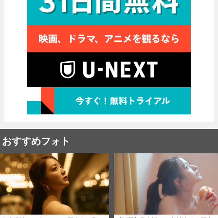
おすすめフォト