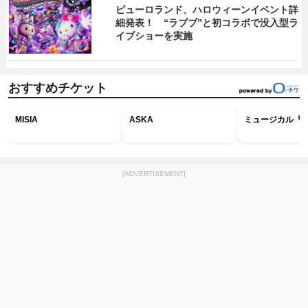
ピューロランド、ハロウィーンイベント詳
細発表！ “ラブブ”と初コラボで没入型ラ
イブショーを実施
おすすめチケット
MISIA
ASKA
ミュージカル『R
[ADVERTISEMENT]