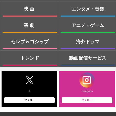
映画
エンタメ・音楽
演劇
アニメ・ゲーム
セレブ＆ゴシップ
海外ドラマ
トレンド
動画配信サービス
X
Instagram
フォロー
フォロー