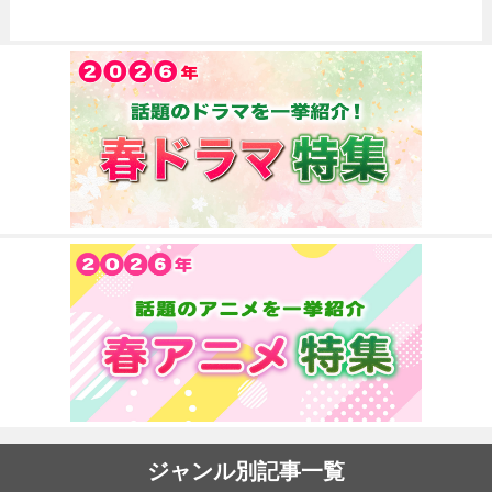
ジャンル別記事一覧