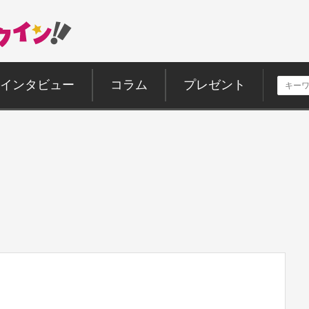
インタビュー
コラム
プレゼント