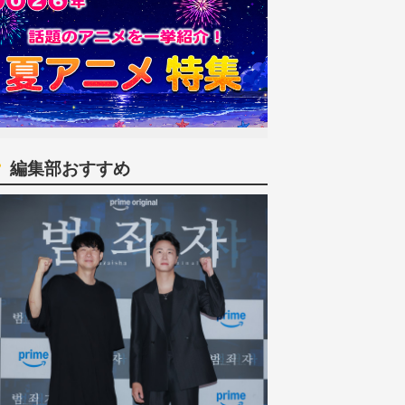
編集部おすすめ