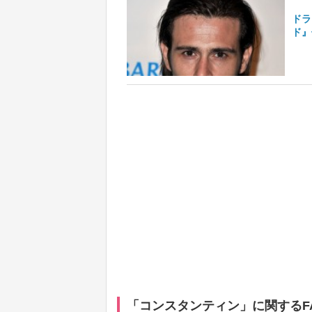
ドラ
ド』
「コンスタンティン」に関するF