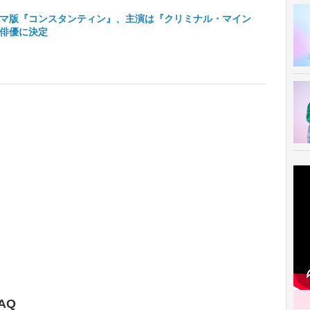
マ版『コンスタンティン』、主演は『クリミナル・マイン
俳優に決定
AQ