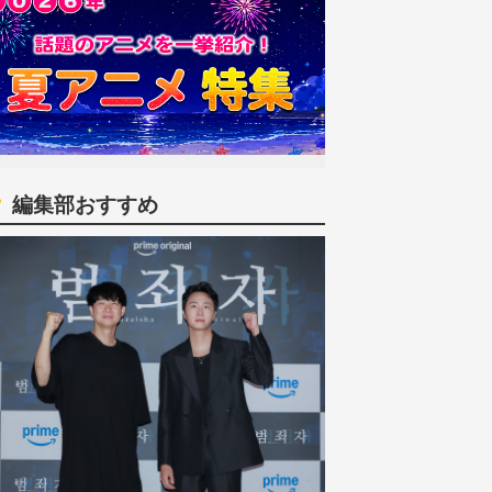
編集部おすすめ