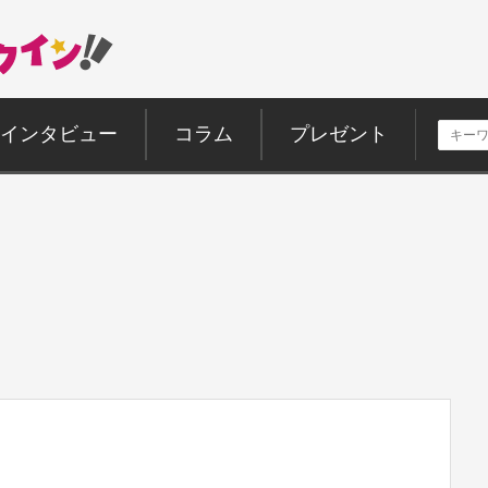
インタビュー
コラム
プレゼント