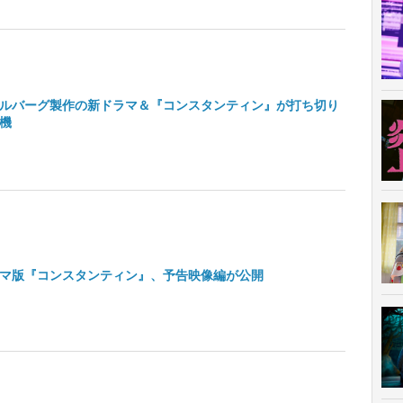
ルバーグ製作の新ドラマ＆『コンスタンティン』が打ち切り
機
マ版『コンスタンティン』、予告映像編が公開