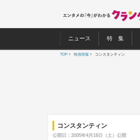
ニュース
特 集
TOP
映画情報
コンスタンティン
コンスタンティン
公開日：2005年4月16日（土）公開