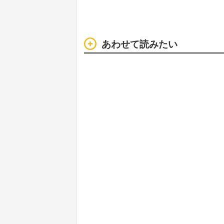
あわせて読みたい