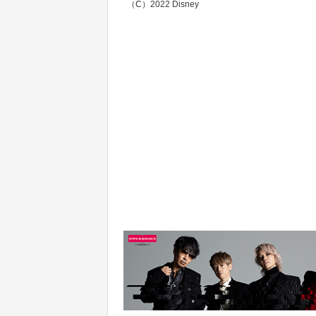
（C）2022 Disney