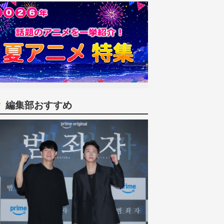
編集部おすすめ