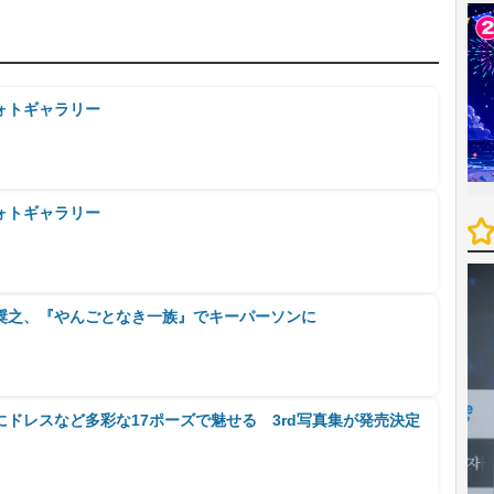
ォトギャラリー
ォトギャラリー
奨之、『やんごとなき一族』でキーパーソンに
ドレスなど多彩な17ポーズで魅せる 3rd写真集が発売決定