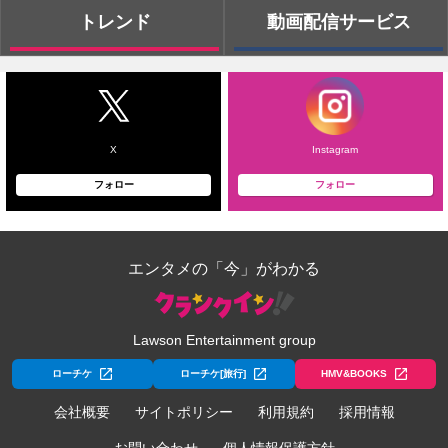
トレンド
動画配信サービス
X
Instagram
フォロー
フォロー
エンタメの「今」がわかる
Lawson Entertainment group
ローチケ
ローチケ[旅行]
HMV&BOOKS
会社概要
サイトポリシー
利用規約
採用情報
お問い合わせ
個人情報保護方針