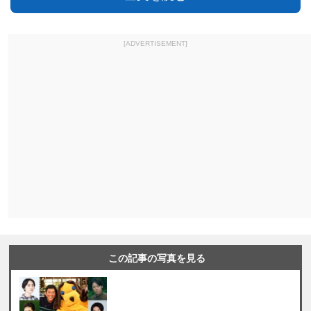
[ADVERTISEMENT]
この記事の写真を見る