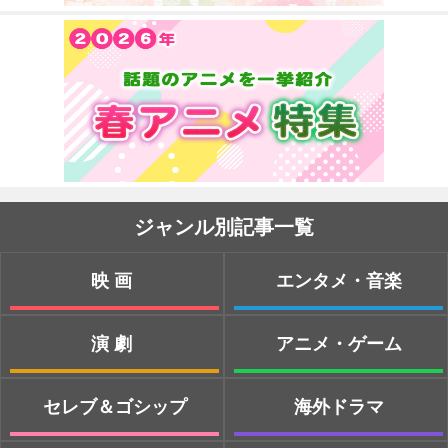
ジャンル別記事一覧
映画
エンタメ・音楽
演劇
アニメ・ゲーム
セレブ＆ゴシップ
海外ドラマ