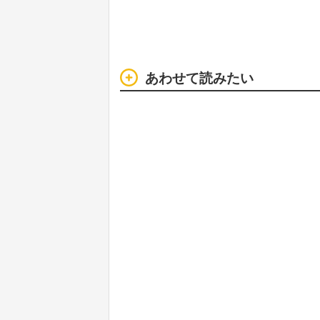
あわせて読みたい