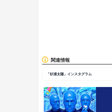
関連情報
「杉浦太陽」インスタグラム