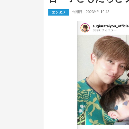
公開日：2023/4/4 19:48
エンタメ