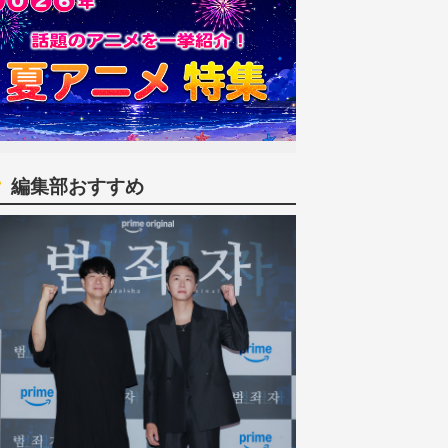
編集部おすすめ