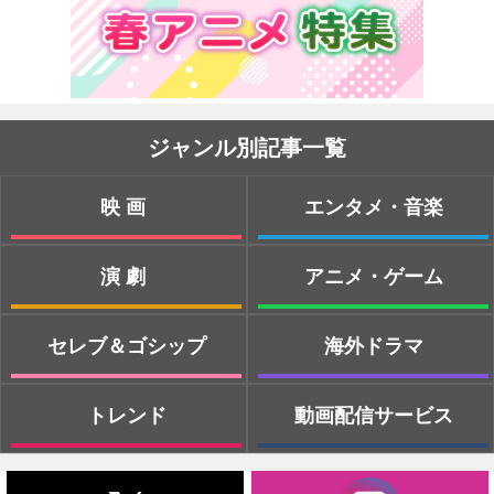
ジャンル別記事一覧
映画
エンタメ・音楽
演劇
アニメ・ゲーム
セレブ＆ゴシップ
海外ドラマ
トレンド
動画配信サービス