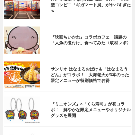
型コンビニ「ギガマート展」がヤバすぎた
ｗ
『映画ちいかわ』コラボカフェ 話題の
「人魚の煮付け」食べてみた〈取材レポ〉
サンリオ はなまるおばけ＆「はなまるう
どん」がコラボ！ 大海老天が3本のった
限定メニューが特別価格でお得
『ミニオンズ』×「くら寿司」が初コラ
ボ！ 鮮やかな限定メニューやオリジナル
グッズを展開