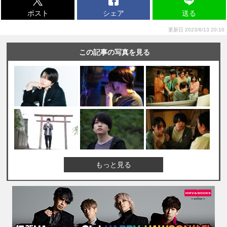
ポスト
シェア
送る
更新日 2023/6/13 20:10
この記事の写真を見る
もっと見る