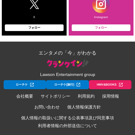
X
Instagram
フォロー
フォロー
エンタメの「今」がわかる
Lawson Entertainment group
ローチケ
ローチケ[旅行]
HMV&BOOKS
会社概要
サイトポリシー
利用規約
採用情報
お問い合わせ
個人情報保護方針
個人情報の取扱いに関する公表事項及び同意事項
利用者情報の外部送信について