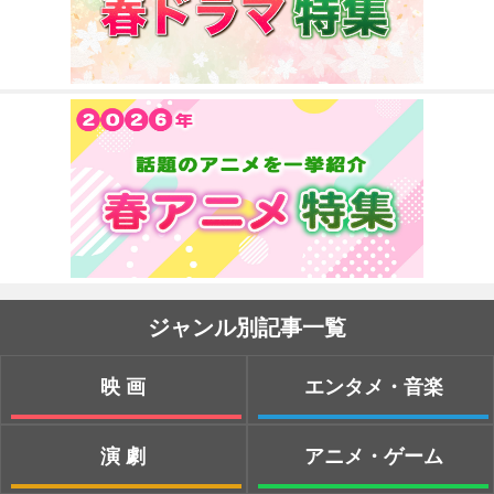
ジャンル別記事一覧
映画
エンタメ・音楽
演劇
アニメ・ゲーム