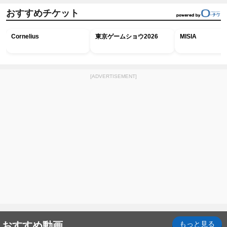
おすすめチケット
Cornelius
東京ゲームショウ2026
MISIA
[ADVERTISEMENT]
おすすめ動画
もっと見る