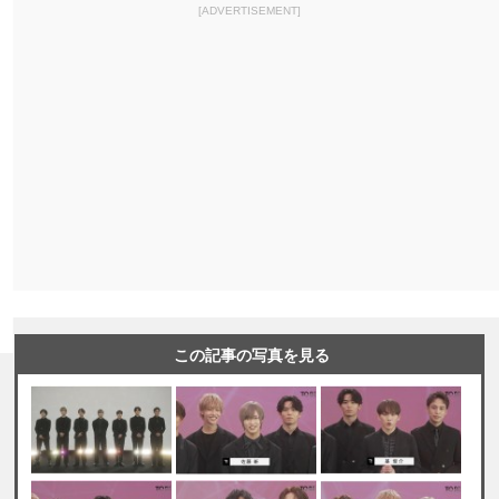
[ADVERTISEMENT]
この記事の写真を見る