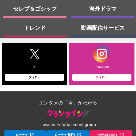
セレブ＆ゴシップ
海外ドラマ
トレンド
動画配信サービス
X
Instagram
フォロー
フォロー
エンタメの「今」がわかる
Lawson Entertainment group
ローチケ
ローチケ[旅行]
HMV&BOOKS