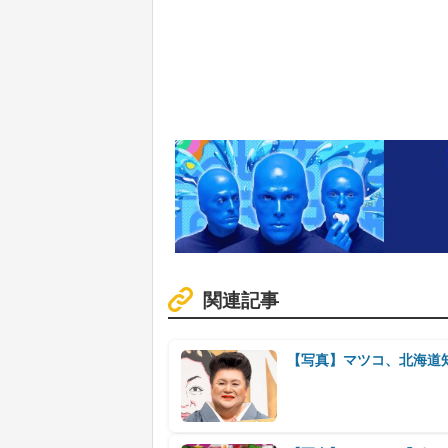
関連記事
【写真】マツコ、北海道