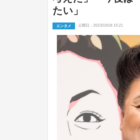
たい」
公開日：2023/10/18 15:21
エンタメ