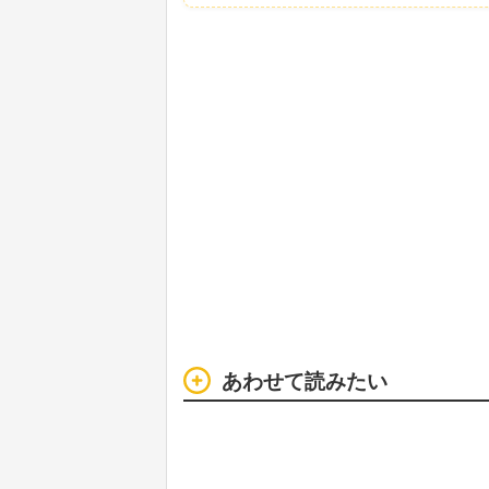
あわせて読みたい