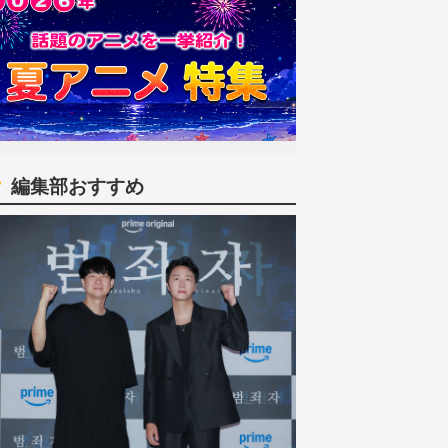
編集部おすすめ