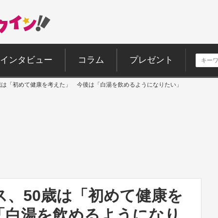
インタビュー
コラム
プレゼント
歳は「初めて健康を考えた」 今後は「白湯を飲めるようになりたい」
ス、50歳は「初めて健康を
「白湯を飲めるようになり