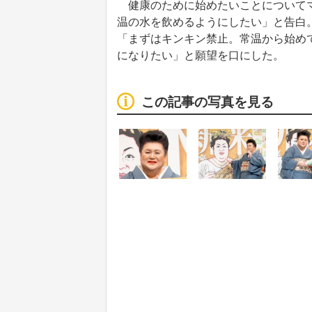
健康のために始めたいことについてマ
温の水を飲めるようにしたい」と告白
「まずはキンキン禁止。常温から始め
になりたい」と願望を口にした。
この記事の写真を見る