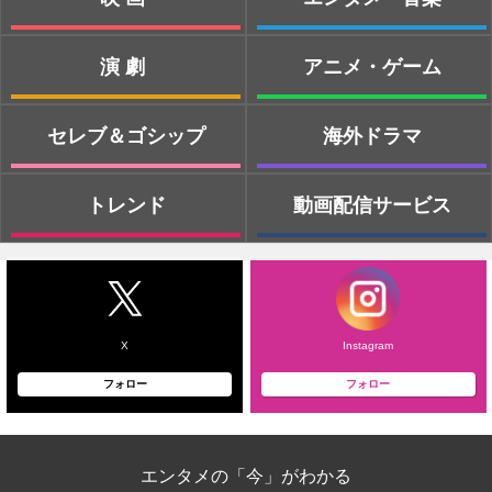
演劇
アニメ・ゲーム
セレブ＆ゴシップ
海外ドラマ
トレンド
動画配信サービス
X
Instagram
フォロー
フォロー
エンタメの「今」がわかる