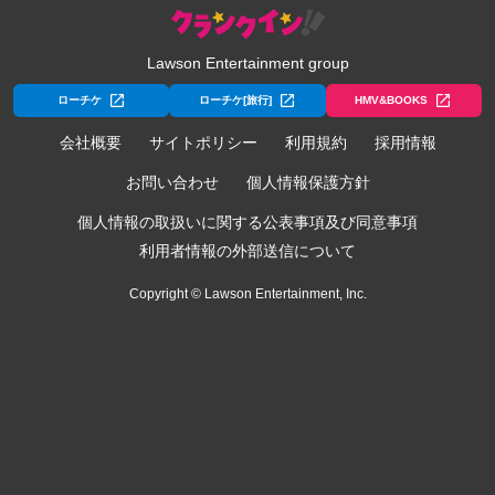
Lawson Entertainment group
ローチケ
ローチケ[旅行]
HMV&BOOKS
会社概要
サイトポリシー
利用規約
採用情報
お問い合わせ
個人情報保護方針
個人情報の取扱いに関する公表事項及び同意事項
利用者情報の外部送信について
Copyright © Lawson Entertainment, Inc.