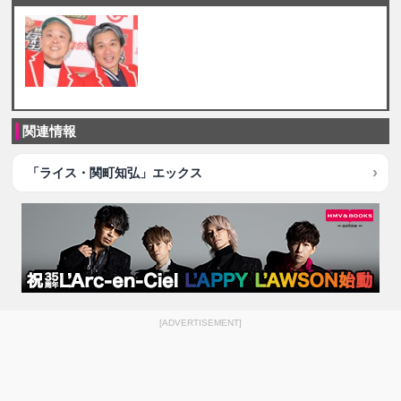
関連情報
「ライス・関町知弘」エックス
[ADVERTISEMENT]