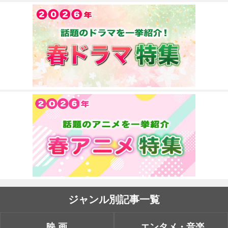
ジャンル別記事一覧
映画
エンタメ・音楽