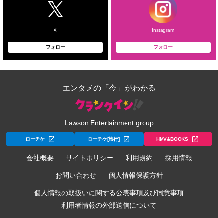
X
Instagram
フォロー
フォロー
エンタメの「今」がわかる
Lawson Entertainment group
ローチケ
ローチケ[旅行]
HMV&BOOKS
会社概要
サイトポリシー
利用規約
採用情報
お問い合わせ
個人情報保護方針
個人情報の取扱いに関する公表事項及び同意事項
利用者情報の外部送信について