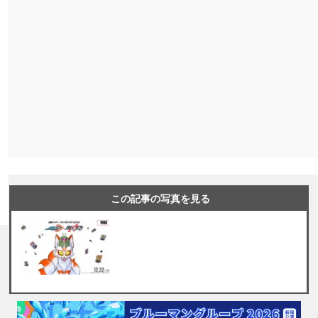
この記事の写真を見る