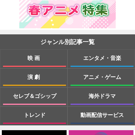
ジャンル別記事一覧
映画
エンタメ・音楽
演劇
アニメ・ゲーム
セレブ＆ゴシップ
海外ドラマ
トレンド
動画配信サービス