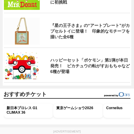
に初挑戦
『星の王子さま』の“アートプレート”がカ
プセルトイに登場！ 印象的なモチーフを
描いた全6種
ハッピーセット「ポケモン」第1弾が本日
発売！ ピカチュウの転がすおもちゃなど
6種が登場
おすすめチケット
新日本プロレス G1
東京ゲームショウ2026
Cornelius
CLIMAX 36
[ADVERTISEMENT]